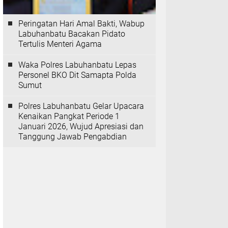
Peringatan Hari Amal Bakti, Wabup
Labuhanbatu Bacakan Pidato
Tertulis Menteri Agama
Waka Polres Labuhanbatu Lepas
Personel BKO Dit Samapta Polda
Sumut
Polres Labuhanbatu Gelar Upacara
Kenaikan Pangkat Periode 1
Januari 2026, Wujud Apresiasi dan
Tanggung Jawab Pengabdian