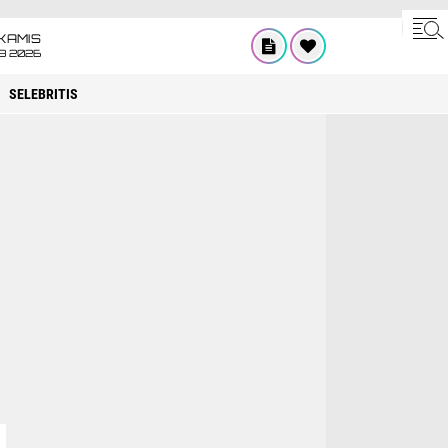
KAMIS
8 2026
SELEBRITIS