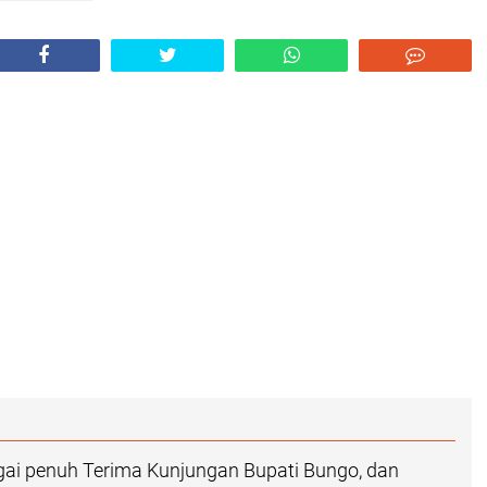
gai penuh Terima Kunjungan Bupati Bungo, dan