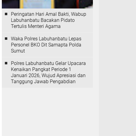
Peringatan Hari Amal Bakti, Wabup
Labuhanbatu Bacakan Pidato
Tertulis Menteri Agama
Waka Polres Labuhanbatu Lepas
Personel BKO Dit Samapta Polda
Sumut
Polres Labuhanbatu Gelar Upacara
Kenaikan Pangkat Periode 1
Januari 2026, Wujud Apresiasi dan
Tanggung Jawab Pengabdian