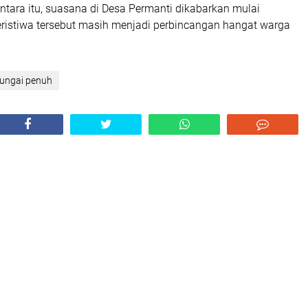
tara itu, suasana di Desa Permanti dikabarkan mulai
eristiwa tersebut masih menjadi perbincangan hangat warga
ungai penuh