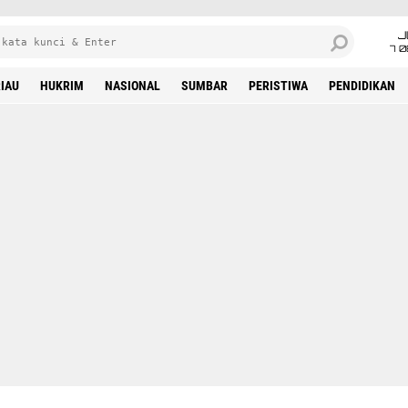
J
7 
IAU
HUKRIM
NASIONAL
SUMBAR
PERISTIWA
PENDIDIKAN