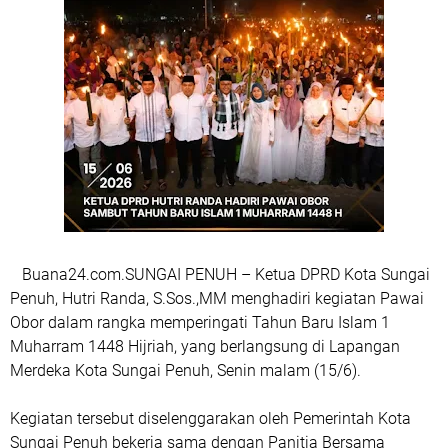
Buana24.com.SUNGAI PENUH – Ketua DPRD Kota Sungai
Penuh, Hutri Randa, S.Sos.,MM menghadiri kegiatan Pawai
Obor dalam rangka memperingati Tahun Baru Islam 1
Muharram 1448 Hijriah, yang berlangsung di Lapangan
Merdeka Kota Sungai Penuh, Senin malam (15/6).
Kegiatan tersebut diselenggarakan oleh Pemerintah Kota
Sungai Penuh bekerja sama dengan Panitia Bersama