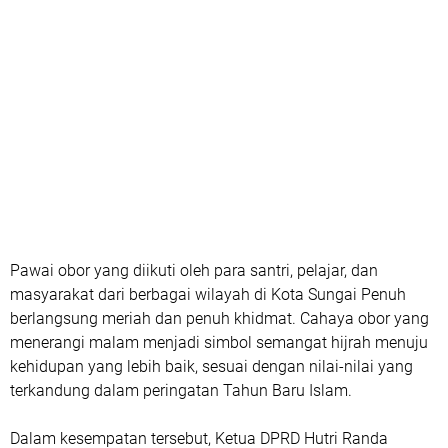
Pawai obor yang diikuti oleh para santri, pelajar, dan
masyarakat dari berbagai wilayah di Kota Sungai Penuh
berlangsung meriah dan penuh khidmat. Cahaya obor yang
menerangi malam menjadi simbol semangat hijrah menuju
kehidupan yang lebih baik, sesuai dengan nilai-nilai yang
terkandung dalam peringatan Tahun Baru Islam.
Dalam kesempatan tersebut, Ketua DPRD Hutri Randa