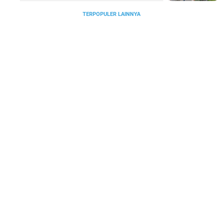
TERPOPULER LAINNYA