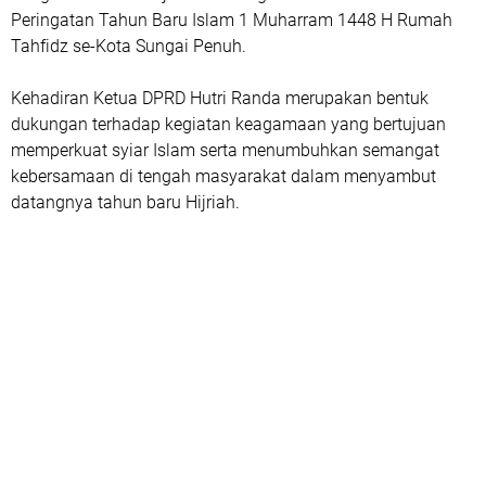
Peringatan Tahun Baru Islam 1 Muharram 1448 H Rumah
Tahfidz se-Kota Sungai Penuh.
Kehadiran Ketua DPRD Hutri Randa merupakan bentuk
dukungan terhadap kegiatan keagamaan yang bertujuan
memperkuat syiar Islam serta menumbuhkan semangat
kebersamaan di tengah masyarakat dalam menyambut
datangnya tahun baru Hijriah.