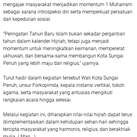
mengajak masyarakat menjadikan momentum 1 Muharram
sebagai sarana introspeksi diri serta memperkuat persatuan
dan kepedulian sosial.
“Peringatan Tahun Baru Islam bukan sekadar pergantian
tahun dalam kalender Hijriah, tetapi juga menjadi
momentum untuk meningkatkan keimanan, mempererat
ukhuwah, dan bersama-sama membangun Kota Sungai
Penuh yang lebih maju dan religius,” ujarnya.
Turut hadir dalam kegiatan tersebut Wali Kota Sungai
Penuh, unsur Forkopimda, kepala instansi vertikal, tokoh
agama, serta masyarakat yang antusias mengikuti
rangkaian acara hingga selesai.
Melalui kegiatan ini, diharapkan nilai-nilai hijrah dapat terus
diimplementasikan dalam kehidupan sehari-hari sehingga
tercipta masyarakat yang harmonis, religius, dan berakhlak
mulia. ( Man...)